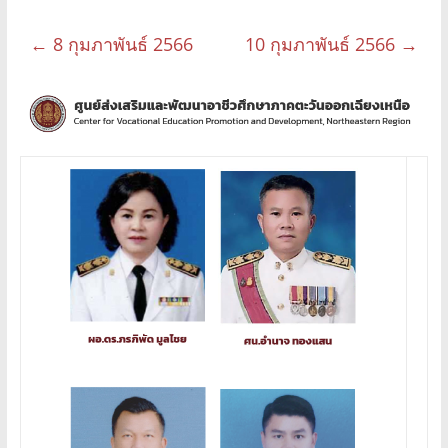
←
8 กุมภาพันธ์ 2566
10 กุมภาพันธ์ 2566
→