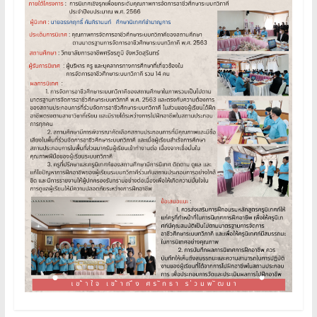
อาชีวศึกษา