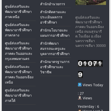
สำนักอำนวยการ
ศูนย์ส่งเสริมและ
พัฒนาอาชีวศึกษา
สำนักติดตามและ
ภาคเหนือ
ประเมินผลการ
ศูนย์ส่งเสริมและ
พัฒนาอาชีวศึกษา
อาชีวศึกษา
ศูนย์ส่งเสริมและ
ภาคตะวันออกเฉียง
พัฒนาอาชีวศึกษา
สำนักนโยบายและ
เหนือ ถนนสุรนารี
ภาคกลาง
แผนการอาชีวศึกษา
ต.ในเมือง อ.เมือง
นครราชสีมา
ศูนย์ส่งเสริมและ
สำนักพัฒนา
นครราชสีมา 30000
พัฒนาอาชีวศึกษา
สมรรถนะครูและ
ภาคตะวันออกและ
บุคลากรอาชีวศึกษา
กรุงเทพมหานคร
สำนักมาตรฐานการ
ศูนย์ส่งเสริมและ
อาชีวศึกษาและ
พัฒนาอาชีวศึกษา
วิชาชีพ
ภาคตะวันออกเฉียง
เหนือ
Views Today
ศูนย์ส่งเสริมและ
: 27
พัฒนาอาชีวศึกษา
Views
ภาคใต้
Yesterday : 6