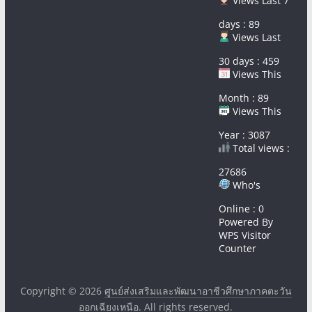
Views Last 7
days : 89
Views Last
30 days : 459
Views This
Month : 89
Views This
Year : 3087
Total views :
27686
Who's
Online : 0
Powered By
WPS Visitor
Counter
Copyright © 2026
ศูนย์ส่งเสริมและพัฒนาอาชีวศึกษาภาคตะวัน
ออกเฉียงเหนือ
. All rights reserved.