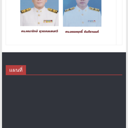
แผนที่