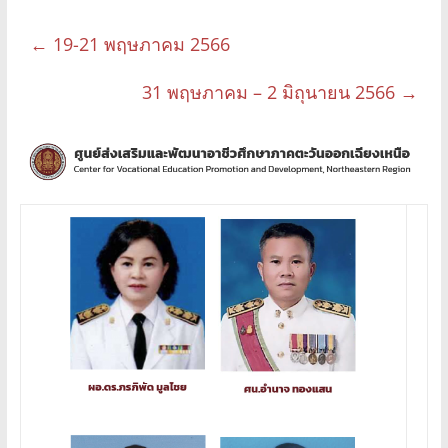
←
19-21 พฤษภาคม 2566
31 พฤษภาคม – 2 มิถุนายน 2566
→