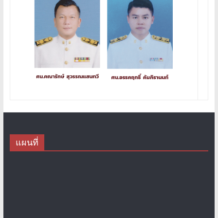
แผนที่