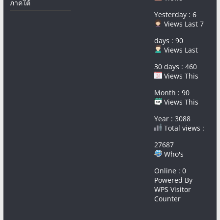
ภาคใต้
Yesterday : 6
Views Last 7
days : 90
Views Last
30 days : 460
Views This
Month : 90
Views This
Year : 3088
Total views :
27687
Who's
Online : 0
Powered By
WPS Visitor
Counter