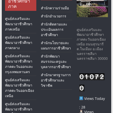
อาชีวศึกษา
ภาค
สำนักความร่วมมือ
สำนักอำนวยการ
ศูนย์ส่งเสริมและ
พัฒนาอาชีวศึกษา
สำนักติดตามและ
ภาคเหนือ
ประเมินผลการ
ศูนย์ส่งเสริมและ
พัฒนาอาชีวศึกษา
อาชีวศึกษา
ศูนย์ส่งเสริมและ
ภาคตะวันออกเฉียง
พัฒนาอาชีวศึกษา
สำนักนโยบายและ
เหนือ ถนนสุรนารี
ภาคกลาง
แผนการอาชีวศึกษา
ต.ในเมือง อ.เมือง
นครราชสีมา
ศูนย์ส่งเสริมและ
สำนักพัฒนา
นครราชสีมา 30000
พัฒนาอาชีวศึกษา
สมรรถนะครูและ
ภาคตะวันออกและ
บุคลากรอาชีวศึกษา
กรุงเทพมหานคร
สำนักมาตรฐานการ
ศูนย์ส่งเสริมและ
อาชีวศึกษาและ
พัฒนาอาชีวศึกษา
วิชาชีพ
ภาคตะวันออกเฉียง
เหนือ
Views Today
ศูนย์ส่งเสริมและ
: 28
พัฒนาอาชีวศึกษา
Views