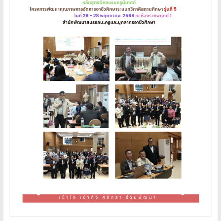
อาชีวศึกษา