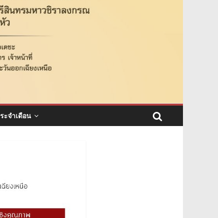
ระจำเดือน