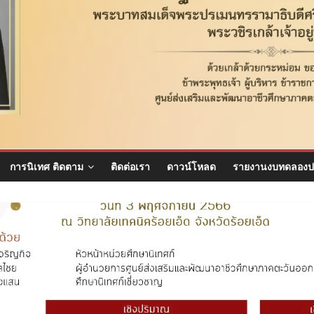
การนิเทศ ติดตาม
ติดต่อเรา
ดาวน์โหลด
รายงานงบทดลองป