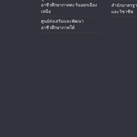
อาชีวศึกษาภาคตะวันออกเฉียง
สำนักมาตรฐา
เหนือ
และวิชาชีพ
ศูนย์ส่งเสริมและพัฒนา
อาชีวศึกษาภาคใต้