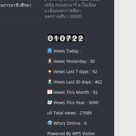
เหนือ ถนนสุรนารี ต.ในเมือง
นการอาชีวศึกษา
อ.เมืองนครราชสีมา
นครราชสีมา 30000
Views Today :
Views Yesterday : 30
Views Last 7 days : 92
Views Last 30 days : 462
Views This Month : 92
Views This Year : 3090
Total views : 27689
Who's Online : 0
Powered By
WPS Visitor