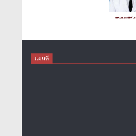
แผนที่