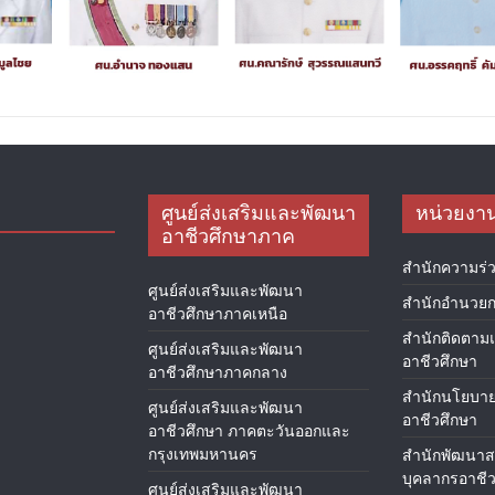
ศูนย์ส่งเสริมและพัฒนา
หน่วยงา
อาชีวศึกษาภาค
สำนักความร่ว
ศูนย์ส่งเสริมและพัฒนา
สำนักอำนวย
อาชีวศึกษาภาคเหนือ
สำนักติดตาม
ศูนย์ส่งเสริมและพัฒนา
อาชีวศึกษา
อาชีวศึกษาภาคกลาง
สำนักนโยบา
ศูนย์ส่งเสริมและพัฒนา
อาชีวศึกษา
อาชีวศึกษา ภาคตะวันออกและ
กรุงเทพมหานคร
สำนักพัฒนา
บุคลากรอาชีว
ศูนย์ส่งเสริมและพัฒนา