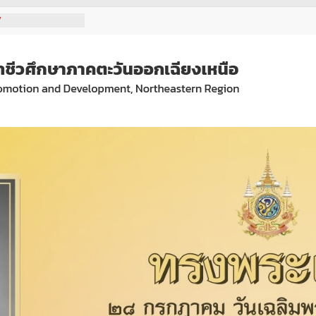
7
7
เลือกเป็นเจ้าหน้าที่