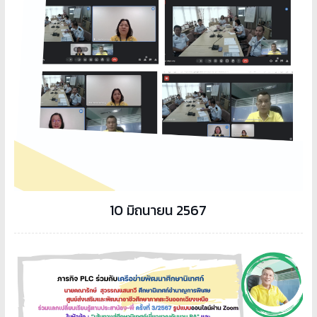
อาชีวศึกษา
10 มิถุนายน 2567