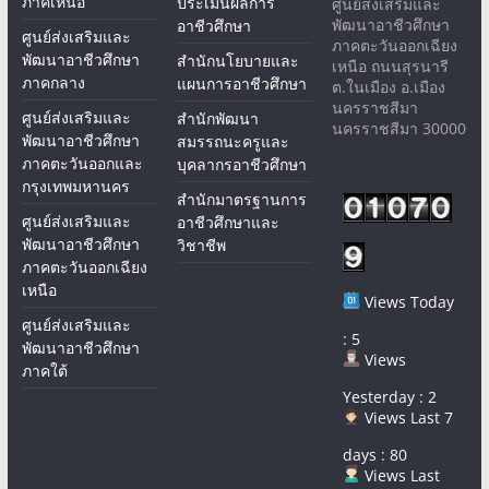
ภาคเหนือ
ประเมินผลการ
ศูนย์ส่งเสริมและ
พัฒนาอาชีวศึกษา
อาชีวศึกษา
ศูนย์ส่งเสริมและ
ภาคตะวันออกเฉียง
พัฒนาอาชีวศึกษา
สำนักนโยบายและ
เหนือ ถนนสุรนารี
ภาคกลาง
แผนการอาชีวศึกษา
ต.ในเมือง อ.เมือง
นครราชสีมา
ศูนย์ส่งเสริมและ
สำนักพัฒนา
นครราชสีมา 30000
พัฒนาอาชีวศึกษา
สมรรถนะครูและ
ภาคตะวันออกและ
บุคลากรอาชีวศึกษา
กรุงเทพมหานคร
สำนักมาตรฐานการ
ศูนย์ส่งเสริมและ
อาชีวศึกษาและ
พัฒนาอาชีวศึกษา
วิชาชีพ
ภาคตะวันออกเฉียง
เหนือ
Views Today
ศูนย์ส่งเสริมและ
: 5
พัฒนาอาชีวศึกษา
Views
ภาคใต้
Yesterday : 2
Views Last 7
days : 80
Views Last