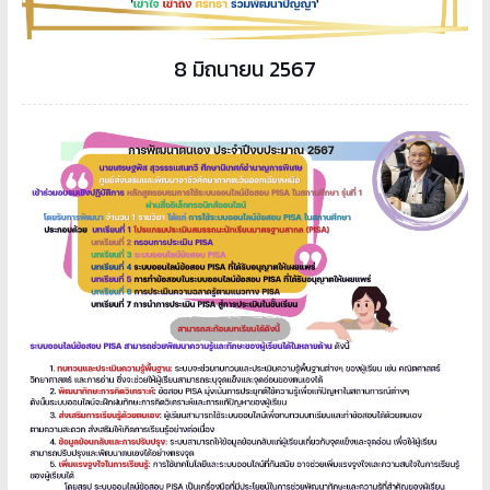
8 มิถุนายน 2567