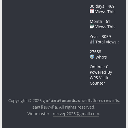
30 days : 469
Views This
Month : 61
Views This
Year : 3059
Total views :
27658
Who's
Online : 0
Powered By
WPS Visitor
Counter
Copyright © 2026
ศูนย์ส่งเสริมและพัฒนาอาชีวศึกษาภาคตะวัน
ออกเฉียงเหนือ
. All rights reserved.
Webmaster :
necvep2023@gmail.com
.