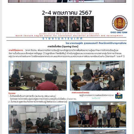
2-4 พฤษภาคม 2567