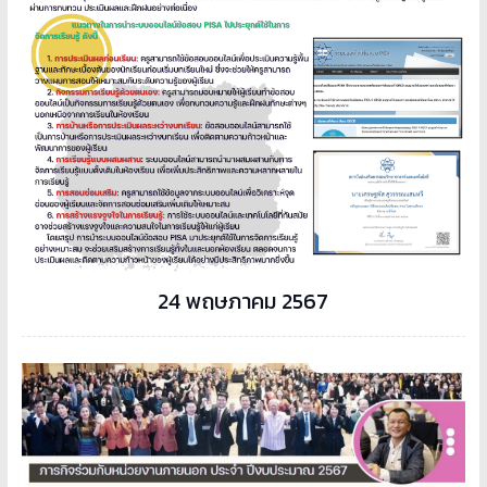
24 พฤษภาคม 2567