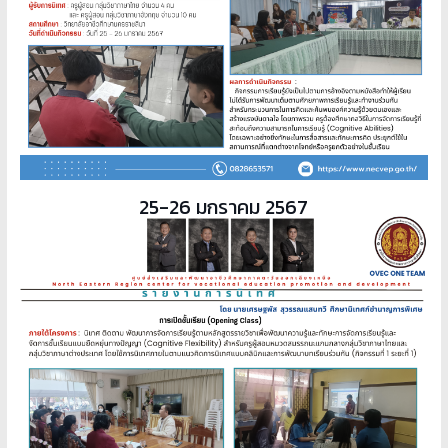
25-26 มกราคม 2567