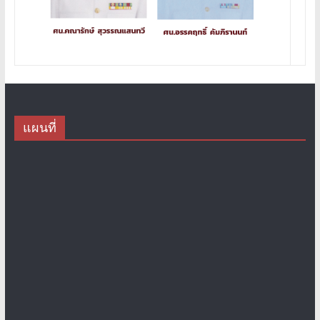
แผนที่